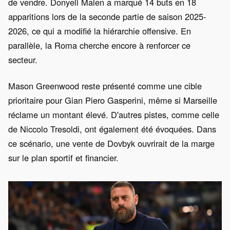
de vendre. Donyell Malen a marqué 14 buts en 18
apparitions lors de la seconde partie de saison 2025-
2026, ce qui a modifié la hiérarchie offensive. En
parallèle, la Roma cherche encore à renforcer ce
secteur.
Mason Greenwood reste présenté comme une cible
prioritaire pour Gian Piero Gasperini, même si Marseille
réclame un montant élevé. D'autres pistes, comme celle
de Niccolo Tresoldi, ont également été évoquées. Dans
ce scénario, une vente de Dovbyk ouvrirait de la marge
sur le plan sportif et financier.