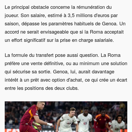
Le principal obstacle concerne la rémunération du
joueur. Son salaire, estimé à 3,5 millions d'euros par
saison, dépasse les paramètres habituels de Genoa. Un
accord ne serait envisageable que si la Roma acceptait
un effort significatif sur la prise en charge salariale.
La formule du transfert pose aussi question. La Roma
préfère une vente définitive, ou au minimum une solution
qui sécurise sa sortie. Genoa, lui, aurait davantage
intérêt à un prêt avec option d'achat, ce qui crée un écart
entre les positions des deux clubs.