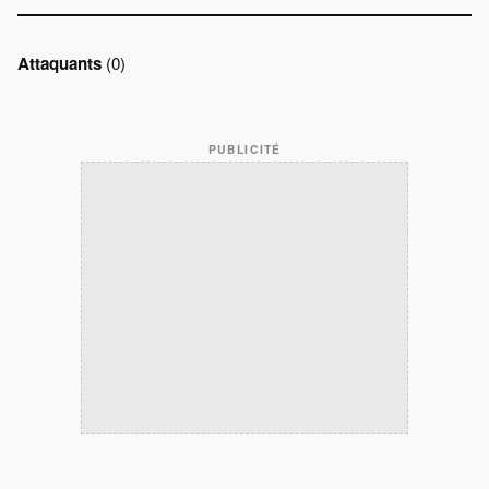
Attaquants
(0)
PUBLICITÉ