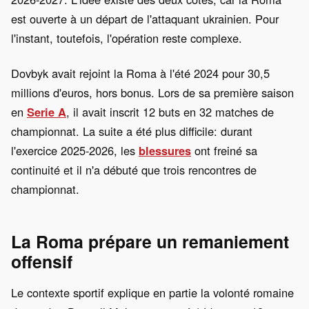
est ouverte à un départ de l'attaquant ukrainien. Pour
l'instant, toutefois, l'opération reste complexe.
Dovbyk avait rejoint la Roma à l'été 2024 pour 30,5
millions d'euros, hors bonus. Lors de sa première saison
en
Serie A
, il avait inscrit 12 buts en 32 matches de
championnat. La suite a été plus difficile: durant
l'exercice 2025-2026, les
blessures
ont freiné sa
continuité et il n'a débuté que trois rencontres de
championnat.
La Roma prépare un remaniement
offensif
Le contexte sportif explique en partie la volonté romaine