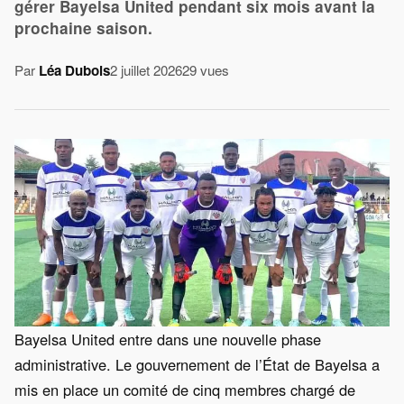
gérer Bayelsa United pendant six mois avant la
prochaine saison.
Par
Léa Dubois
2 juillet 2026
29 vues
Bayelsa United entre dans une nouvelle phase
administrative. Le gouvernement de l’État de Bayelsa a
mis en place un comité de cinq membres chargé de