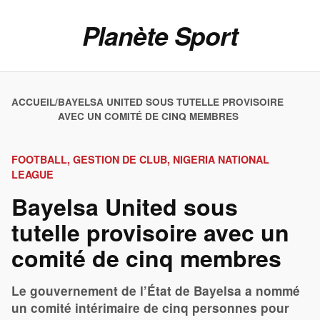
Planète Sport
ACCUEIL
/
BAYELSA UNITED SOUS TUTELLE PROVISOIRE
AVEC UN COMITÉ DE CINQ MEMBRES
FOOTBALL, GESTION DE CLUB, NIGERIA NATIONAL
LEAGUE
Bayelsa United sous
tutelle provisoire avec un
comité de cinq membres
Le gouvernement de l’État de Bayelsa a nommé
un comité intérimaire de cinq personnes pour