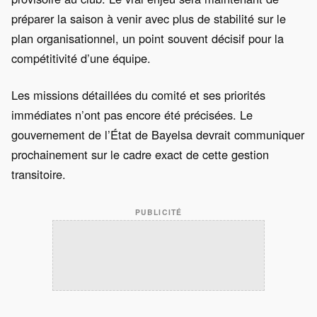
préparer la saison à venir avec plus de stabilité sur le
plan organisationnel, un point souvent décisif pour la
compétitivité d’une équipe.
Les missions détaillées du comité et ses priorités
immédiates n’ont pas encore été précisées. Le
gouvernement de l’État de Bayelsa devrait communiquer
prochainement sur le cadre exact de cette gestion
transitoire.
PUBLICITÉ