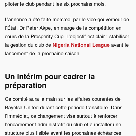
piloter le club pendant les six prochains mois.
L’annonce a été faite mercredi par le vice-gouverneur de
l’État, Dr Peter Akpe, en marge de la compétition en
cours de la Prosperity Cup. L’objectif est clair : stabiliser
la gestion du club de
Nigeria National League
avant le
lancement de la prochaine saison.
Un intérim pour cadrer la
préparation
Ce comité aura la main sur les affaires courantes de
Bayelsa United durant cette période transitoire. Dans
l’immédiat, ce changement vise surtout à renforcer
l’encadrement administratif du club et à installer une
structure plus lisible avant les prochaines échéances