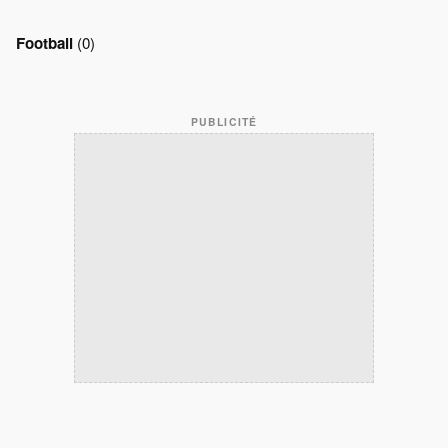
Football
(0)
PUBLICITÉ