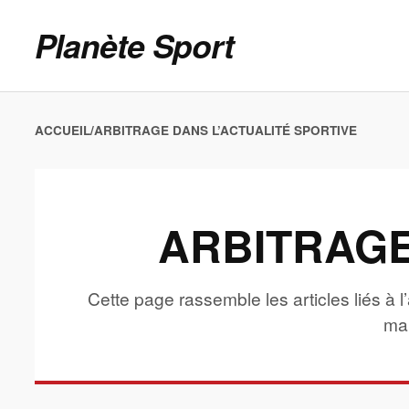
Planète Sport
ACCUEIL
/
ARBITRAGE DANS L’ACTUALITÉ SPORTIVE
ARBITRAGE
Cette page rassemble les articles liés à l
mar