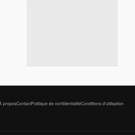
À propos
Contact
Politique de confidentialité
Conditions d'utilisation