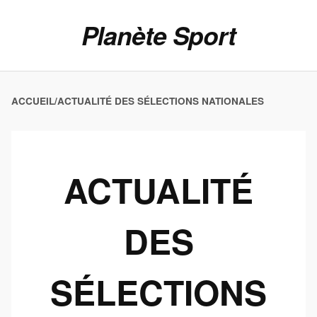
Planète Sport
ACCUEIL
/
ACTUALITÉ DES SÉLECTIONS NATIONALES
ACTUALITÉ
DES
SÉLECTIONS