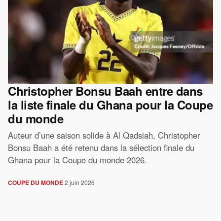
Christopher Bonsu Baah entre dans
la liste finale du Ghana pour la Coupe
du monde
Auteur d’une saison solide à Al Qadsiah, Christopher
Bonsu Baah a été retenu dans la sélection finale du
Ghana pour la Coupe du monde 2026.
COUPE DU MONDE
2 juin 2026