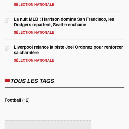
SÉLECTION NATIONALE
5
La nuit MLB : Harrison domine San Francisco, les
Dodgers repartent, Seattle enchaîne
SÉLECTION NATIONALE
6
Liverpool relance la piste Joel Ordonez pour renforcer
sa charnière
SÉLECTION NATIONALE
TOUS LES TAGS
Football
(12)