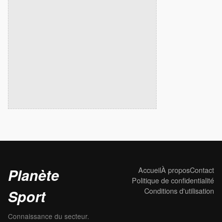
Accueil
À propos
Contact
Planète
Politique de confidentialité
Conditions d'utilisation
Sport
Connaissance du secteur.