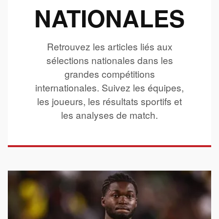
NATIONALES
Retrouvez les articles liés aux
sélections nationales dans les
grandes compétitions
internationales. Suivez les équipes,
les joueurs, les résultats sportifs et
les analyses de match.