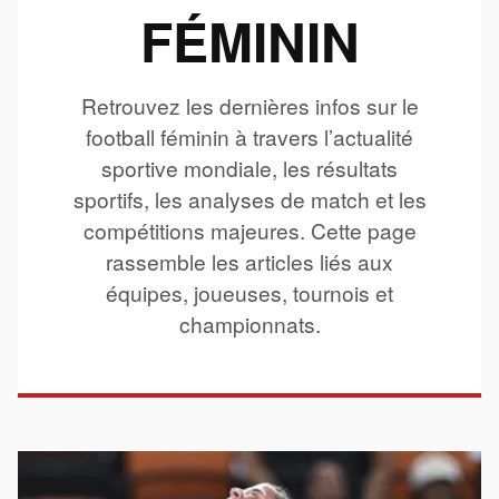
FÉMININ
Retrouvez les dernières infos sur le
football féminin à travers l’actualité
sportive mondiale, les résultats
sportifs, les analyses de match et les
compétitions majeures. Cette page
rassemble les articles liés aux
équipes, joueuses, tournois et
championnats.