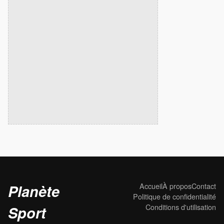
Accueil
À propos
Contact
Planète
Politique de confidentialité
Conditions d'utilisation
Sport