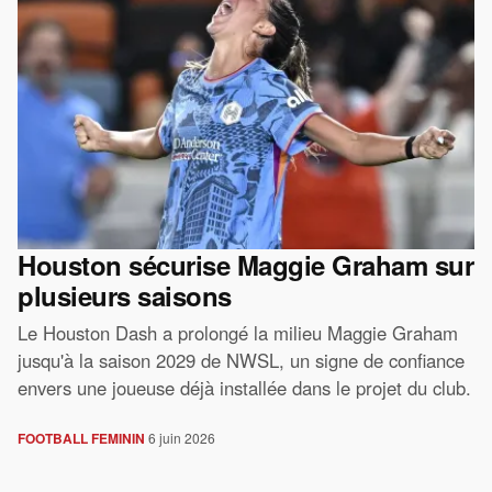
Houston sécurise Maggie Graham sur
plusieurs saisons
Le Houston Dash a prolongé la milieu Maggie Graham
jusqu'à la saison 2029 de NWSL, un signe de confiance
envers une joueuse déjà installée dans le projet du club.
FOOTBALL FEMININ
6 juin 2026