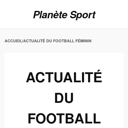
Planète Sport
ACCUEIL
/
ACTUALITÉ DU FOOTBALL FÉMININ
ACTUALITÉ
DU
FOOTBALL